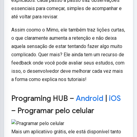
explicados. Cada passo a passo traz observações
essenciais para começar, simples de acompanhar e
até voltar para revisar.
Assim coomo o Mimo, ele também traz lições curtas,
o que claramente aumenta a retenção e não deixa
aquela sensação de estar tentando fazer algo muito
complicado. Quer mais? Ele ainda tem um recurso de
feedback onde você pode avaliar seus estudos, com
isso, o desenvolvedor deve melhorar cada vez mais
a forma como explica nos tutoriais!
Programing HUB –
Android
|
iOS
– Programar pelo celular
Mais um aplicatiivo grátis, ele está disponível tanto