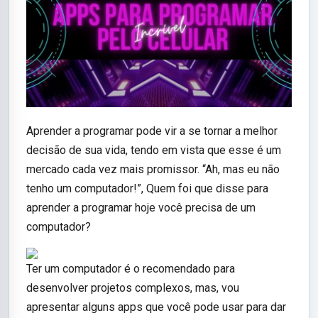
Aprender a programar pode vir a se tornar a melhor
decisão de sua vida, tendo em vista que esse é um
mercado cada vez mais promissor. “Ah, mas eu não
tenho um computador!”, Quem foi que disse para
aprender a programar hoje você precisa de um
computador?
Ter um computador é o recomendado para
desenvolver projetos complexos, mas, vou
apresentar alguns apps que você pode usar para dar