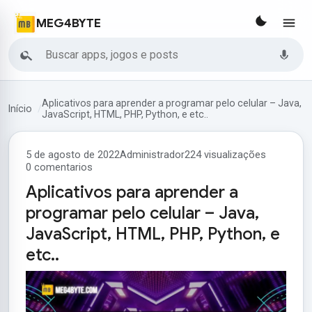
MEG4BYTE
Buscar
Aplicativos para aprender a programar pelo celular – Java,
Início
JavaScript, HTML, PHP, Python, e etc..
5 de agosto de 2022
Administrador
224 visualizações
0 comentarios
Aplicativos para aprender a
programar pelo celular – Java,
JavaScript, HTML, PHP, Python, e
etc..