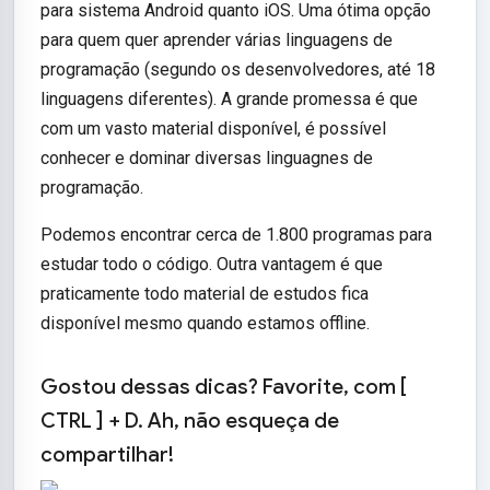
para sistema Android quanto iOS. Uma ótima opção
para quem quer aprender várias linguagens de
programação (segundo os desenvolvedores, até 18
linguagens diferentes). A grande promessa é que
com um vasto material disponível, é possível
conhecer e dominar diversas linguagnes de
programação.
Podemos encontrar cerca de 1.800 programas para
estudar todo o código. Outra vantagem é que
praticamente todo material de estudos fica
disponível mesmo quando estamos offline.
Gostou dessas dicas? Favorite, com [
CTRL ] + D. Ah, não esqueça de
compartilhar!