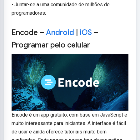
• Juntar-se a uma comunidade de milhões de
programadores;
Encode –
Android
|
iOS
–
Programar pelo celular
Encode é um app gratuito, com base em JavaScript e
muito interessante para iniciantes. A interface é fácil
de usar e ainda oferece tutoriais muito bem