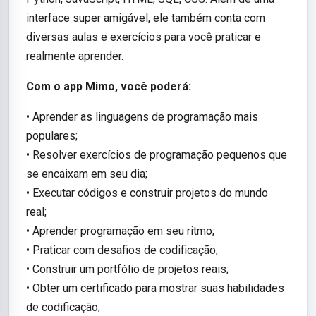
interface super amigável, ele também conta com
diversas aulas e exercícios para você praticar e
realmente aprender.
Com o app Mimo, você poderá:
• Aprender as linguagens de programação mais
populares;
• Resolver exercícios de programação pequenos que
se encaixam em seu dia;
• Executar códigos e construir projetos do mundo
real;
• Aprender programação em seu ritmo;
• Praticar com desafios de codificação;
• Construir um portfólio de projetos reais;
• Obter um certificado para mostrar suas habilidades
de codificação;