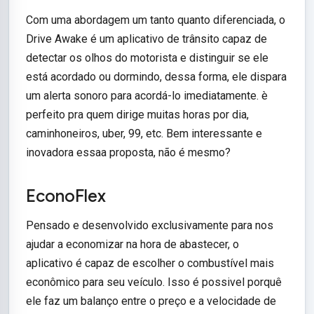
Com uma abordagem um tanto quanto diferenciada, o
Drive Awake é um aplicativo de trânsito capaz de
detectar os olhos do motorista e distinguir se ele
está acordado ou dormindo, dessa forma, ele dispara
um alerta sonoro para acordá-lo imediatamente. è
perfeito pra quem dirige muitas horas por dia,
caminhoneiros, uber, 99, etc. Bem interessante e
inovadora essaa proposta, não é mesmo?
EconoFlex
Pensado e desenvolvido exclusivamente para nos
ajudar a economizar na hora de abastecer, o
aplicativo é capaz de escolher o combustível mais
econômico para seu veículo. Isso é possivel porquê
ele faz um balanço entre o preço e a velocidade de