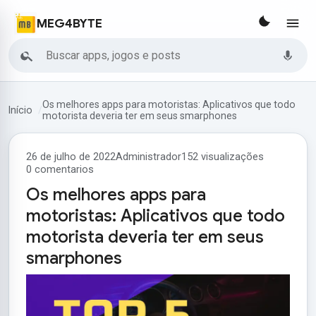
MEG4BYTE
Buscar
Os melhores apps para motoristas: Aplicativos que todo
Início
motorista deveria ter em seus smarphones
26 de julho de 2022
Administrador
152 visualizações
0 comentarios
Os melhores apps para
motoristas: Aplicativos que todo
motorista deveria ter em seus
smarphones