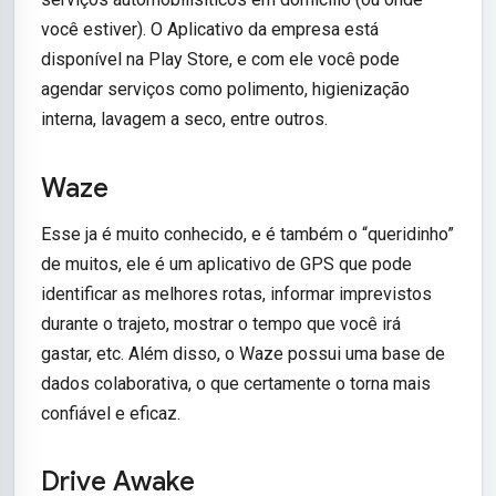
você estiver). O Aplicativo da empresa está
disponível na Play Store, e com ele você pode
agendar serviços como polimento, higienização
interna, lavagem a seco, entre outros.
Waze
Esse ja é muito conhecido, e é também o “queridinho”
de muitos, ele é um aplicativo de GPS que pode
identificar as melhores rotas, informar imprevistos
durante o trajeto, mostrar o tempo que você irá
gastar, etc. Além disso, o Waze possui uma base de
dados colaborativa, o que certamente o torna mais
confiável e eficaz.
Drive Awake