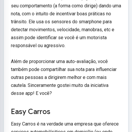
seu comportamento (a forma como dirige) dando uma
nota, com o intuito de incentivar boas práticas no
trânsito. Ele usa os sensores do smarphone para
detectar movimentos, velocidade, manobras, etc e
assim pode identificar se você é um motorista
responsável ou agressivo.
Além de proporcionar uma auto-avaliação, você
também pode compartilhar sua nota para influenciar
outras pessoas a dirigirem melhor e com mais
cautela. Sinceramente gostei muito da iniciativa
desse app! E você?
Easy Carros
Easy Carros é na verdade uma empresa que oferece
serviços automobilísiticos em domicílio (ou onde