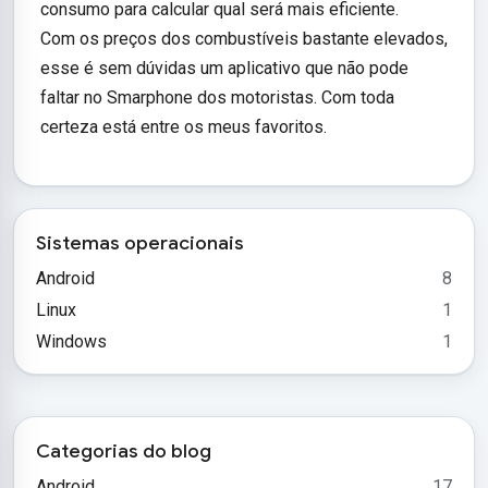
consumo para calcular qual será mais eficiente.
Com os preços dos combustíveis bastante elevados,
esse é sem dúvidas um aplicativo que não pode
faltar no Smarphone dos motoristas. Com toda
certeza está entre os meus favoritos.
Sistemas operacionais
Android
8
Linux
1
Windows
1
Categorias do blog
Android
17