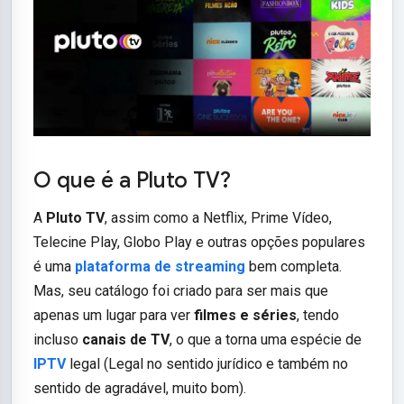
O que é a Pluto TV?
A
Pluto TV
, assim como a Netflix, Prime Vídeo,
Telecine Play, Globo Play e outras opções populares
é uma
plataforma de streaming
bem completa.
Mas, seu catálogo foi criado para ser mais que
apenas um lugar para ver
filmes e séries
, tendo
incluso
canais de TV
, o que a torna uma espécie de
IPTV
legal (Legal no sentido jurídico e também no
sentido de agradável, muito bom).