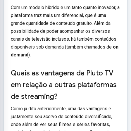
Com um modelo híbrido e um tanto quanto inovador, a
plataforma traz mais um diferencial, que é uma
grande quantidade de conteúdo gratuito. Além da
possibilidade de poder acompanhar os diversos
canais de televisão inclusos, há também conteúdos
disponíveis sob demanda (também chamados de
on
demand
).
Quais as vantagens da Pluto TV
em relação a outras plataformas
de streaming?
Como já dito anteriormente, uma das vantagens é
justamente seu acervo de conteúdo diversificado,
onde além de ver seus filmes e séries favoritas,