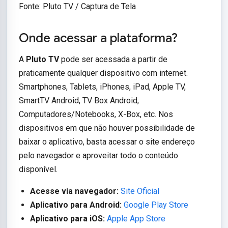
Fonte: Pluto TV / Captura de Tela
Onde acessar a plataforma?
A
Pluto TV
pode ser acessada a partir de
praticamente qualquer dispositivo com internet.
Smartphones, Tablets, iPhones, iPad, Apple TV,
SmartTV Android, TV Box Android,
Computadores/Notebooks, X-Box, etc. Nos
dispositivos em que não houver possibilidade de
baixar o aplicativo, basta acessar o site endereço
pelo navegador e aproveitar todo o conteúdo
disponível.
Acesse via navegador:
Site Oficial
Aplicativo para Android:
Google Play Store
Aplicativo para iOS:
Apple App Store