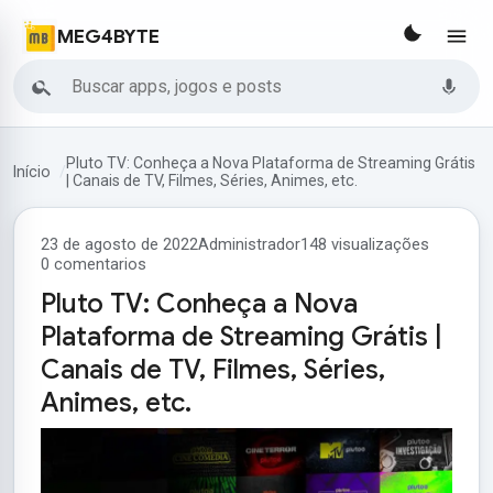
MEG4BYTE
Buscar
Pluto TV: Conheça a Nova Plataforma de Streaming Grátis
Início
| Canais de TV, Filmes, Séries, Animes, etc.
23 de agosto de 2022
Administrador
148 visualizações
0 comentarios
Pluto TV: Conheça a Nova
Plataforma de Streaming Grátis |
Canais de TV, Filmes, Séries,
Animes, etc.