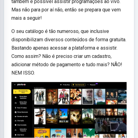
também é possível assistir programações ao vivo.
Mas não para por aí não, então se prepara que vem
mais a seguir!
O seu catálogo é tão numeroso, que inclusive
disponibilizam diversos conteúdos de forma gratuita.
Bastando apenas acessar a plataforma e assistir.
Como assim? Não é preciso criar um cadastro,
adicionar método de pagamento e tudo mais? NÃO!
NEM ISSO.