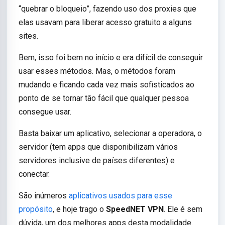
“quebrar o bloqueio”, fazendo uso dos proxies que
elas usavam para liberar acesso gratuito a alguns
sites.
Bem, isso foi bem no início e era difícil de conseguir
usar esses métodos. Mas, o métodos foram
mudando e ficando cada vez mais sofisticados ao
ponto de se tornar tão fácil que qualquer pessoa
consegue usar.
Basta baixar um aplicativo, selecionar a operadora, o
servidor (tem apps que disponibilizam vários
servidores inclusive de países diferentes) e
conectar.
São inúmeros
aplicativos usados para esse
propósito
, e hoje trago o
SpeedNET VPN
. Ele é sem
dúvida, um dos melhores apps desta modalidade.