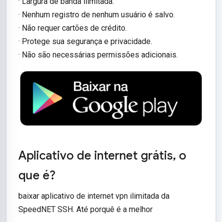
· Largura de banda ilimitada.
· Nenhum registro de nenhum usuário é salvo.
· Não requer cartões de crédito.
· Protege sua segurança e privacidade.
· Não são necessárias permissões adicionais.
Aplicativo de internet grátis, o
que é?
baixar aplicativo de internet vpn ilimitada da
SpeedNET SSH. Até porquê é a melhor