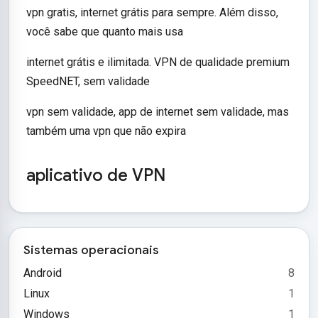
vpn gratis, internet grátis para sempre. Além disso,
você sabe que quanto mais usa
internet grátis e ilimitada. VPN de qualidade premium
SpeedNET, sem validade
vpn sem validade, app de internet sem validade, mas
também uma vpn que não expira
aplicativo de VPN
Sistemas operacionais
Android
8
Linux
1
Windows
1