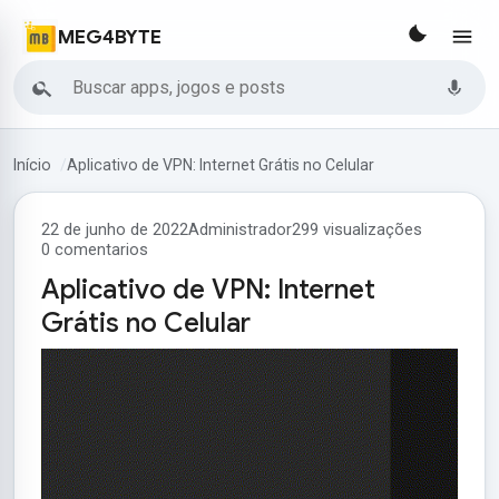
MEG4BYTE
Buscar
Início
Aplicativo de VPN: Internet Grátis no Celular
22 de junho de 2022
Administrador
299 visualizações
0 comentarios
Aplicativo de VPN: Internet
Grátis no Celular