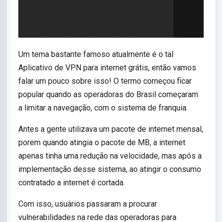
Um tema bastante famoso atualmente é o tal
Aplicativo de VPN para internet grátis, então vamos
falar um pouco sobre isso! O termo começou ficar
popular quando as operadoras do Brasil começaram
a limitar a navegação, com o sistema de franquia.
Antes a gente utilizava um pacote de internet mensal,
porem quando atingia o pacote de MB, a internet
apenas tinha uma redução na velocidade, mas após a
implementação desse sistema, ao atingir o consumo
contratado a internet é cortada.
Com isso, usuários passaram a procurar
vulnerabilidades na rede das operadoras para