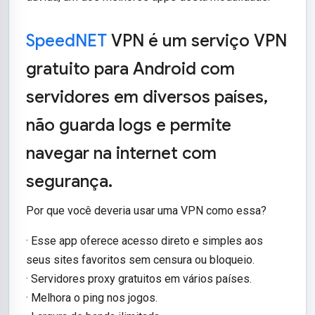
SpeedNET
VPN é um serviço VPN
gratuito para Android com
servidores em diversos países,
não guarda logs e permite
navegar na internet com
segurança.
Por que você deveria usar uma VPN como essa?
· Esse app oferece acesso direto e simples aos
seus sites favoritos sem censura ou bloqueio.
· Servidores proxy gratuitos em vários países.
· Melhora o ping nos jogos.