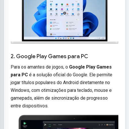
2. Google Play Games para PC
Para os amantes de jogos, o
Google Play Games
para PC
é a solução oficial do Google. Ele permite
jogar títulos populares do Android diretamente no
Windows, com otimizações para teclado, mouse e
gamepads, além de sincronização de progresso
entre dispositivos.