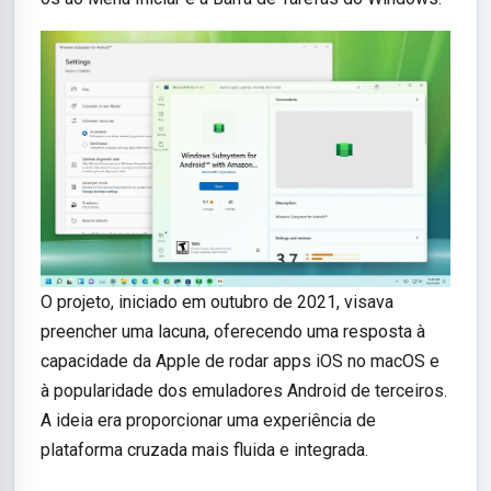
O projeto, iniciado em outubro de 2021, visava
preencher uma lacuna, oferecendo uma resposta à
capacidade da Apple de rodar apps iOS no macOS e
à popularidade dos emuladores Android de terceiros.
A ideia era proporcionar uma experiência de
plataforma cruzada mais fluida e integrada.