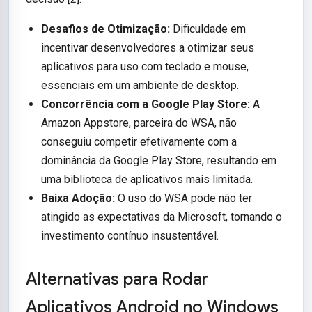
Desafios de Otimização:
Dificuldade em
incentivar desenvolvedores a otimizar seus
aplicativos para uso com teclado e mouse,
essenciais em um ambiente de desktop.
Concorrência com a Google Play Store:
A
Amazon Appstore, parceira do WSA, não
conseguiu competir efetivamente com a
dominância da Google Play Store, resultando em
uma biblioteca de aplicativos mais limitada.
Baixa Adoção:
O uso do WSA pode não ter
atingido as expectativas da Microsoft, tornando o
investimento contínuo insustentável.
Alternativas para Rodar
Aplicativos Android no Windows