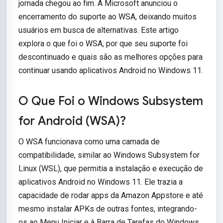
jornada chegou ao fim. A Microsoft anunciou o
encerramento do suporte ao WSA, deixando muitos
usuários em busca de alternativas. Este artigo
explora o que foi o WSA, por que seu suporte foi
descontinuado e quais são as melhores opções para
continuar usando aplicativos Android no Windows 11.
O Que Foi o Windows Subsystem
for Android (WSA)?
O WSA funcionava como uma camada de
compatibilidade, similar ao Windows Subsystem for
Linux (WSL), que permitia a instalação e execução de
aplicativos Android no Windows 11. Ele trazia a
capacidade de rodar apps da Amazon Appstore e até
mesmo instalar APKs de outras fontes, integrando-
os ao Menu Iniciar e à Barra de Tarefas do Windows.