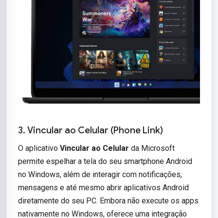
3. Vincular ao Celular (Phone Link)
O aplicativo
Vincular ao Celular
da Microsoft
permite espelhar a tela do seu smartphone Android
no Windows, além de interagir com notificações,
mensagens e até mesmo abrir aplicativos Android
diretamente do seu PC. Embora não execute os apps
nativamente no Windows, oferece uma integração