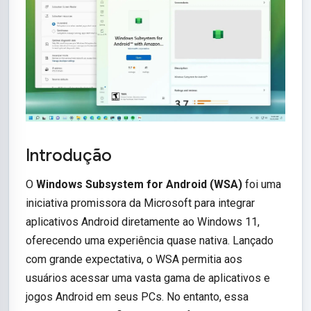
Introdução
O
Windows Subsystem for Android (WSA)
foi uma
iniciativa promissora da Microsoft para integrar
aplicativos Android diretamente ao Windows 11,
oferecendo uma experiência quase nativa. Lançado
com grande expectativa, o WSA permitia aos
usuários acessar uma vasta gama de aplicativos e
jogos Android em seus PCs. No entanto, essa