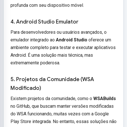
profunda com seu dispositivo móvel.
4. Android Studio Emulator
Para desenvolvedores ou usuários avançados, o
emulador integrado ao
Android Studio
oferece um
ambiente completo para testar e executar aplicativos
Android. É uma solução mais técnica, mas
extremamente poderosa.
5. Projetos da Comunidade (WSA
Modificado)
Existem projetos da comunidade, como o
WSABuilds
no GitHub, que buscam manter versões modificadas
do WSA funcionando, muitas vezes com a Google
Play Store integrada. No entanto, essas soluções não