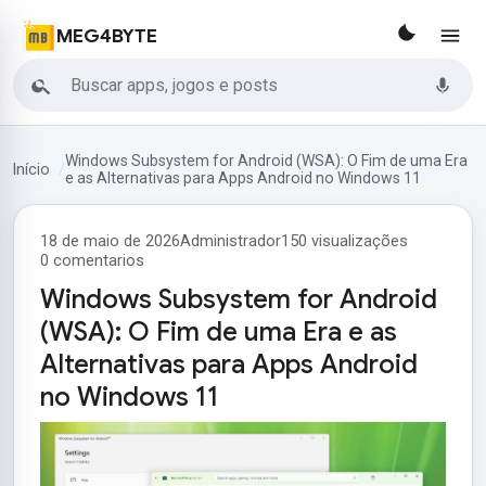
MEG4BYTE
Buscar
Windows Subsystem for Android (WSA): O Fim de uma Era
Início
e as Alternativas para Apps Android no Windows 11
18 de maio de 2026
Administrador
150 visualizações
0 comentarios
Windows Subsystem for Android
(WSA): O Fim de uma Era e as
Alternativas para Apps Android
no Windows 11