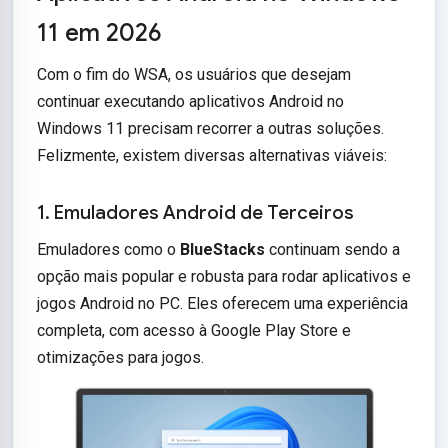
11 em 2026
Com o fim do WSA, os usuários que desejam
continuar executando aplicativos Android no
Windows 11 precisam recorrer a outras soluções.
Felizmente, existem diversas alternativas viáveis:
1. Emuladores Android de Terceiros
Emuladores como o
BlueStacks
continuam sendo a
opção mais popular e robusta para rodar aplicativos e
jogos Android no PC. Eles oferecem uma experiência
completa, com acesso à Google Play Store e
otimizações para jogos.