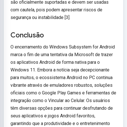
são oficialmente suportadas e devem ser usadas
com cautela, pois podem apresentar riscos de
segurança ou instabilidade [3].
Conclusão
O encerramento do Windows Subsystem for Android
marca o fim de uma tentativa da Microsoft de trazer
os aplicativos Android de forma nativa para o
Windows 11. Embora a notícia seja decepcionante
para muitos, o ecossistema Android no PC continua
vibrante através de emuladores robustos, soluções
oficiais como o Google Play Games e ferramentas de
integração como o Vincular ao Celular. Os usuários
têm diversas opções para continuar desfrutando de
seus aplicativos e jogos Android favoritos,
garantindo que a produtividade e o entretenimento