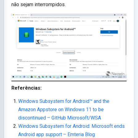
não sejam interrompidos.
Referências:
Windows Subsystem for Android™ and the
Amazon Appstore on Windows 11 to be
discontinued – GitHub Microsoft/WSA
Windows Subsystem for Android: Microsoft ends
Android app support – Emteria Blog