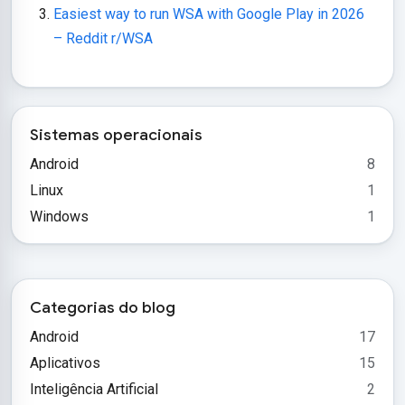
Easiest way to run WSA with Google Play in 2026
– Reddit r/WSA
Sistemas operacionais
Android
8
Linux
1
Windows
1
Categorias do blog
Android
17
Aplicativos
15
Inteligência Artificial
2