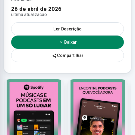
26 de abril de 2026
ultima atualizacao
Ler Descrição
Baixar
Compartilhar