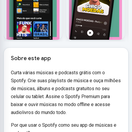
Sobre este app
Curta várias músicas e podcasts grátis com o
Spotify. Crie suas playlists de música e ouça milhões
de músicas, álbuns e podcasts gratuitos no seu
celular ou tablet. Assine o Spotify Premium para
baixar e ouvir músicas no modo offline e acesse
audiolivros do mundo todo.
Por que usar o Spotify como seu app de músicas e