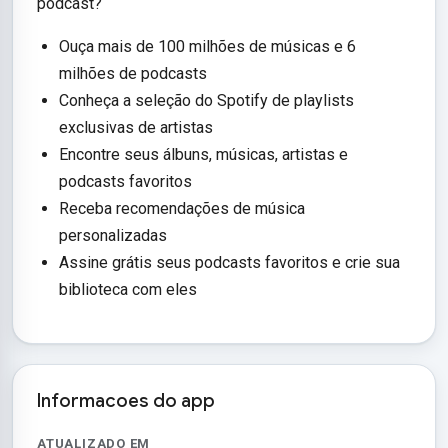
podcast?
Ouça mais de 100 milhões de músicas e 6
milhões de podcasts
Conheça a seleção do Spotify de playlists
exclusivas de artistas
Encontre seus álbuns, músicas, artistas e
podcasts favoritos
Receba recomendações de música
personalizadas
Assine grátis seus podcasts favoritos e crie sua
biblioteca com eles
Informacoes do app
ATUALIZADO EM