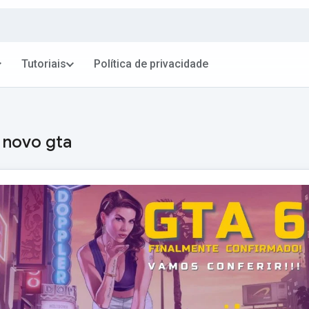
Tutoriais
Política de privacidade
:
novo gta