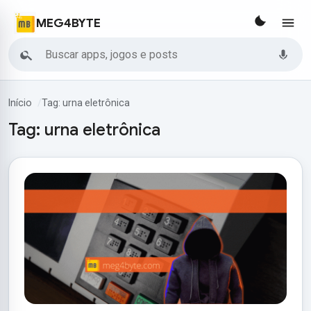
MEG4BYTE
Buscar
Início
Tag: urna eletrônica
Tag:
urna eletrônica