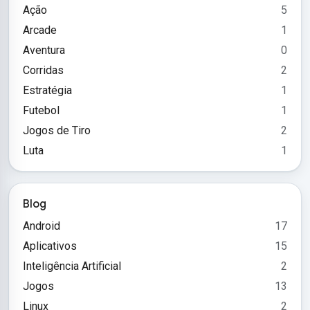
Ação
5
Arcade
1
Aventura
0
Corridas
2
Estratégia
1
Futebol
1
Jogos de Tiro
2
Luta
1
Blog
Android
17
Aplicativos
15
Inteligência Artificial
2
Jogos
13
Linux
2